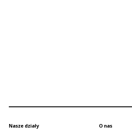
Nasze działy
O nas