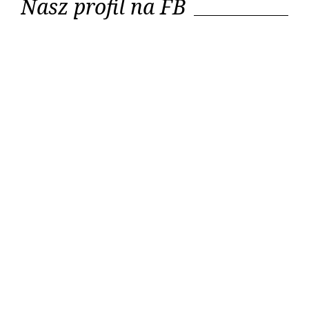
Nasz profil na FB