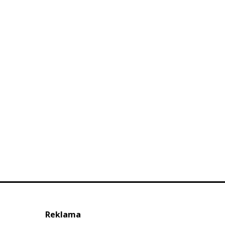
Reklama