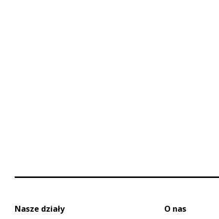
Nasze działy
O nas