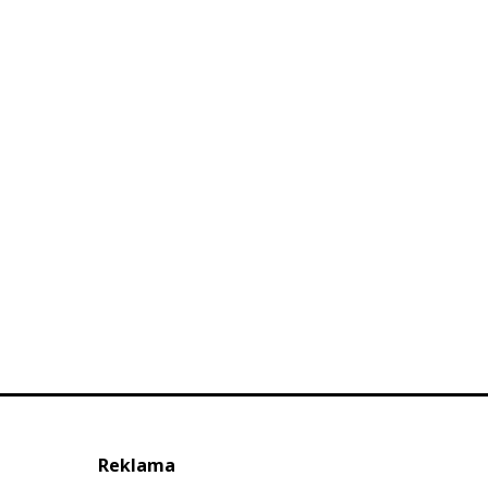
Reklama