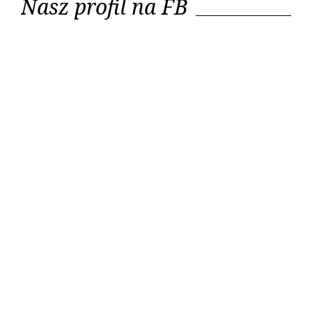
Nasz profil na FB