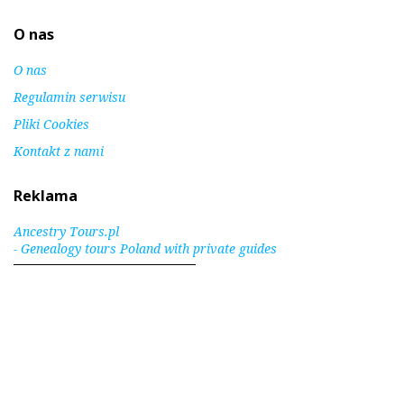
O nas
O nas
Regulamin serwisu
Pliki Cookies
Kontakt z nami
Reklama
Ancestry Tours.pl
- Genealogy tours Poland with private guides