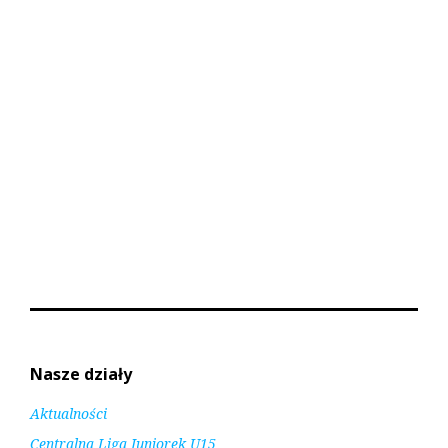
Nasze działy
Aktualności
Centralna Liga Juniorek U15