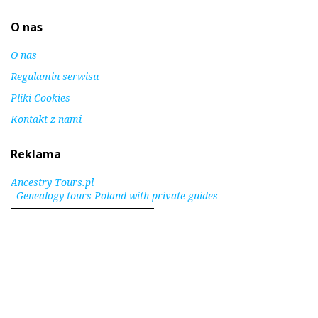
O nas
O nas
Regulamin serwisu
Pliki Cookies
Kontakt z nami
Reklama
Ancestry Tours.pl
- Genealogy tours Poland with private guides