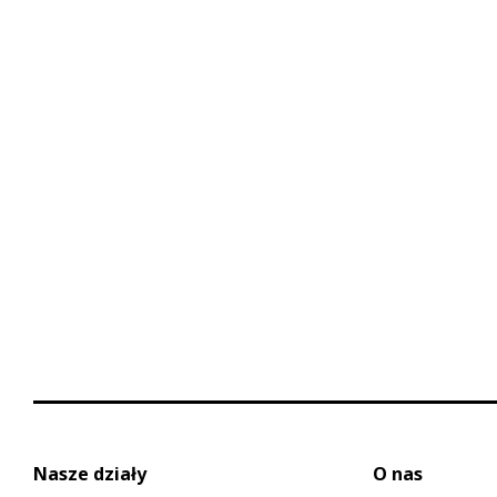
Nasze działy
O nas