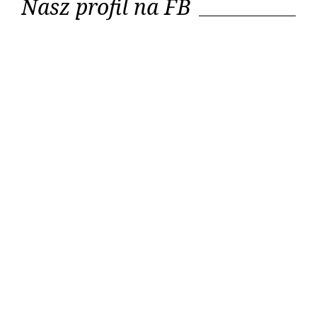
Nasz profil na FB