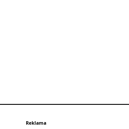
Reklama