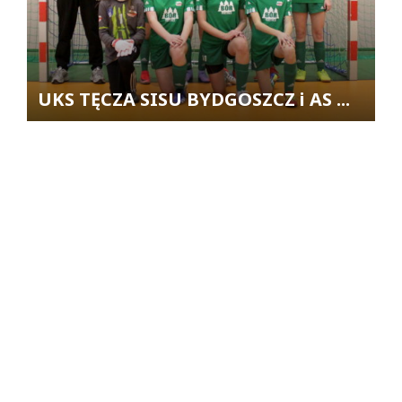
UKS TĘCZA SISU BYDGOSZCZ i AS ...