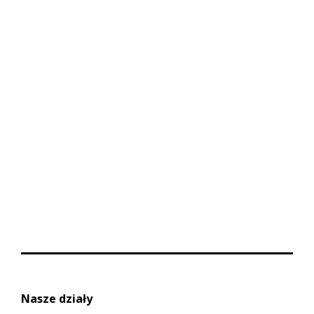
Nasze działy