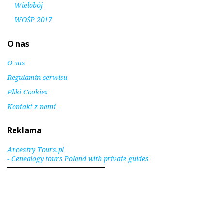
Wielobój
WOŚP 2017
O nas
O nas
Regulamin serwisu
Pliki Cookies
Kontakt z nami
Reklama
Ancestry Tours.pl
- Genealogy tours Poland with private guides