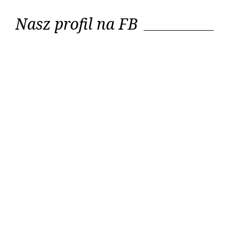
Nasz profil na FB