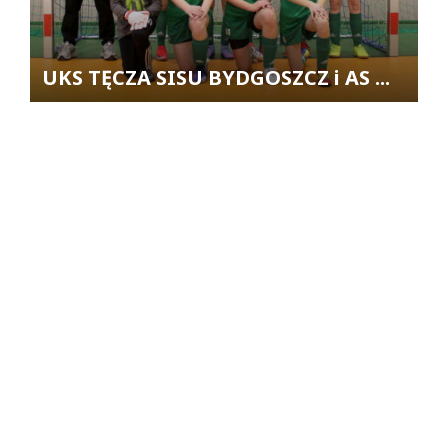
UKS TĘCZA SISU BYDGOSZCZ i AS ...