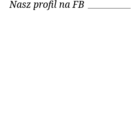
Nasz profil na FB