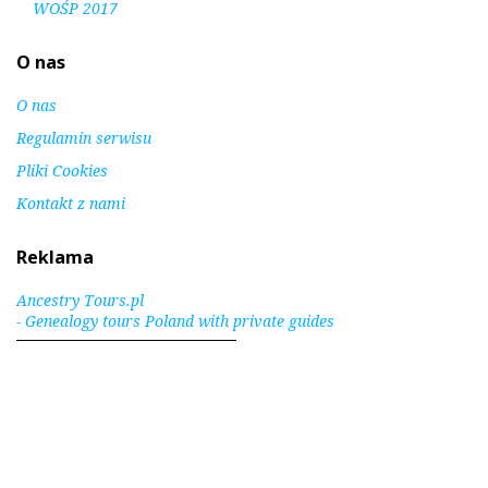
WOŚP 2017
O nas
O nas
Regulamin serwisu
Pliki Cookies
Kontakt z nami
Reklama
Ancestry Tours.pl
- Genealogy tours Poland with private guides