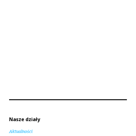
Nasze działy
Aktualności