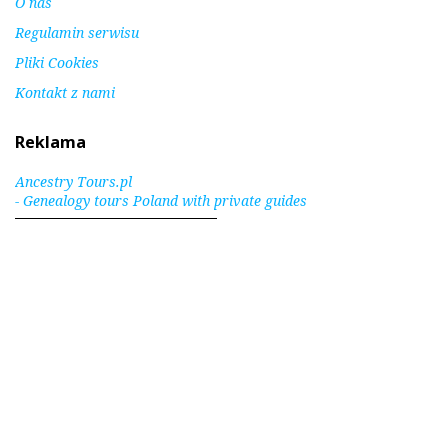
O nas
Regulamin serwisu
Pliki Cookies
Kontakt z nami
Reklama
Ancestry Tours.pl
- Genealogy tours Poland with private guides