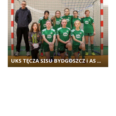
UKS TĘCZA SISU BYDGOSZCZ i AS ...