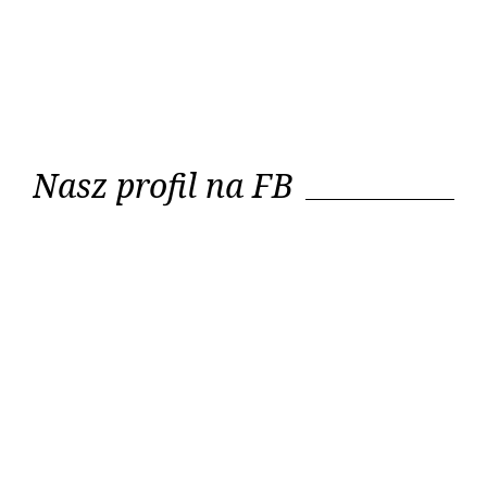
Nasz profil na FB