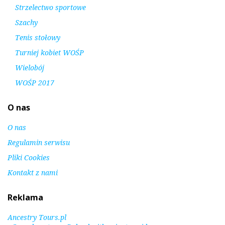
Strzelectwo sportowe
Szachy
Tenis stołowy
Turniej kobiet WOŚP
Wielobój
WOŚP 2017
O nas
O nas
Regulamin serwisu
Pliki Cookies
Kontakt z nami
Reklama
Ancestry Tours.pl