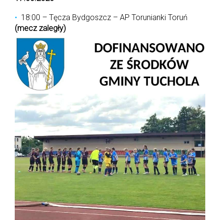
18:00 – Tęcza Bydgoszcz – AP Torunianki Toruń
(mecz zaległy)