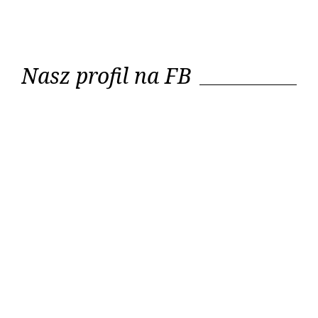
Nasz profil na FB