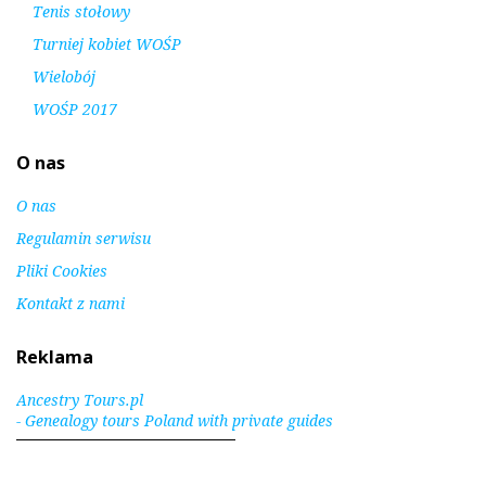
Tenis stołowy
Turniej kobiet WOŚP
Wielobój
WOŚP 2017
O nas
O nas
Regulamin serwisu
Pliki Cookies
Kontakt z nami
Reklama
Ancestry Tours.pl
- Genealogy tours Poland with private guides