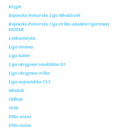
Kręgle
Kujawsko-Pomorska Liga Młodziczek
Kujawsko-Pomorska Liga Orlika Akademi Sportowej
PIOTAK
Lekkoatletyka
Liga Gminna
Liga kobiet
Liga okręgowa młodzików D1
Liga okręgowa orlika
Liga wojewódzka U13
Młodzik
Oldboje
Orlik
Piłka nożna
Piłka nożna