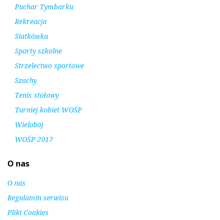
Puchar Tymbarku
Rekreacja
Siatkówka
Sporty szkolne
Strzelectwo sportowe
Szachy
Tenis stołowy
Turniej kobiet WOŚP
Wielobój
WOŚP 2017
O nas
O nas
Regulamin serwisu
Pliki Cookies