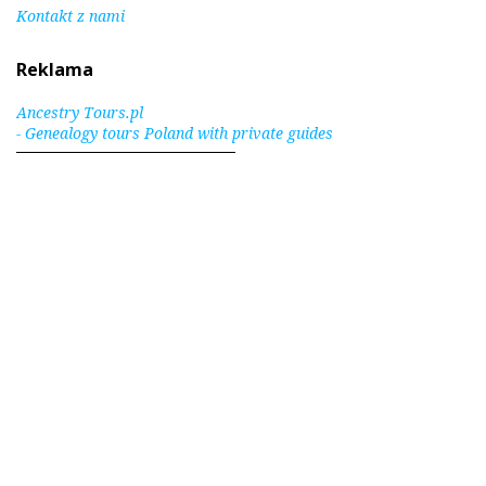
Kontakt z nami
Reklama
Ancestry Tours.pl
- Genealogy tours Poland with private guides