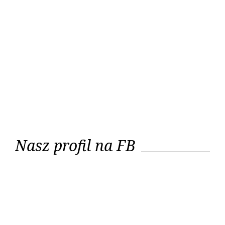
Nasz profil na FB