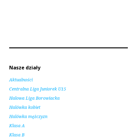
Nasze działy
Aktualności
Centralna Liga Juniorek U15
Halowa Liga Borowiacka
Halówka kobiet
Halówka mężczyzn
Klasa A
Klasa B