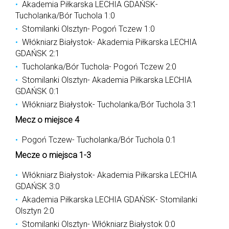
Akademia Piłkarska LECHIA GDAŃSK-
Tucholanka/Bór Tuchola 1:0
Stomilanki Olsztyn- Pogoń Tczew 1:0
Włókniarz Białystok- Akademia Piłkarska LECHIA
GDAŃSK 2:1
Tucholanka/Bór Tuchola- Pogoń Tczew 2:0
Stomilanki Olsztyn- Akademia Piłkarska LECHIA
GDAŃSK 0:1
Włókniarz Białystok- Tucholanka/Bór Tuchola 3:1
Mecz o miejsce 4
Pogoń Tczew- Tucholanka/Bór Tuchola 0:1
Mecze o miejsca 1-3
Włókniarz Białystok- Akademia Piłkarska LECHIA
GDAŃSK 3:0
Akademia Piłkarska LECHIA GDAŃSK- Stomilanki
Olsztyn 2:0
Stomilanki Olsztyn- Włókniarz Białystok 0:0